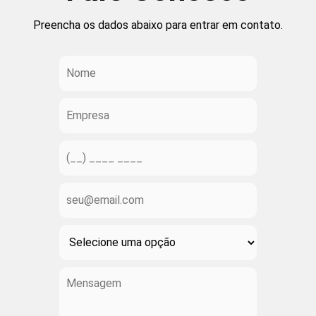
Preencha os dados abaixo para entrar em contato.