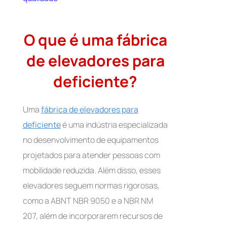
O que é uma fábrica
de elevadores para
deficiente?
Uma
fábrica de elevadores para
deficiente
é uma indústria especializada
no desenvolvimento de equipamentos
projetados para atender pessoas com
mobilidade reduzida. Além disso, esses
elevadores seguem normas rigorosas,
como a ABNT NBR 9050 e a NBR NM
207, além de incorporarem recursos de