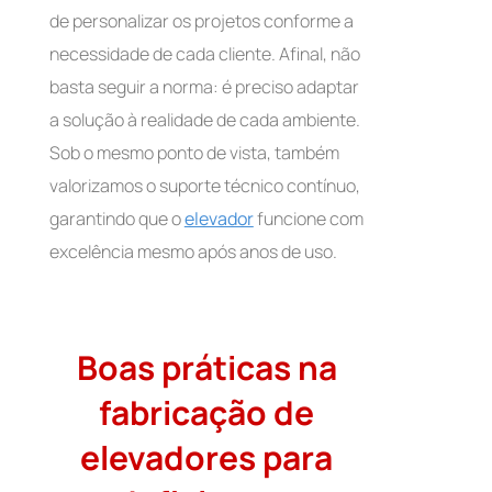
de personalizar os projetos conforme a
necessidade de cada cliente. Afinal, não
basta seguir a norma: é preciso adaptar
a solução à realidade de cada ambiente.
Sob o mesmo ponto de vista, também
valorizamos o suporte técnico contínuo,
garantindo que o
elevador
funcione com
excelência mesmo após anos de uso.
Boas práticas na
fabricação de
elevadores para