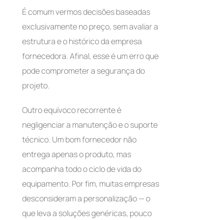
É comum vermos decisões baseadas
exclusivamente no preço, sem avaliar a
estrutura e o histórico da empresa
fornecedora. Afinal, esse é um erro que
pode comprometer a segurança do
projeto.
Outro equívoco recorrente é
negligenciar a manutenção e o suporte
técnico. Um bom fornecedor não
entrega apenas o produto, mas
acompanha todo o ciclo de vida do
equipamento. Por fim, muitas empresas
desconsideram a personalização — o
que leva a soluções genéricas, pouco