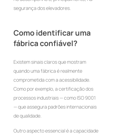
segurança dos elevadores.
Como identificar uma
fábrica confiável?
Existem sinais claros que mostram
quando uma fábrica é realmente
comprometida com a acessibilidade.
Como por exemplo, a certificação dos
processos industriais — como ISO 9001
— que assegura padrões internacionais
de qualidade.
Outro aspecto essencial é a capacidade