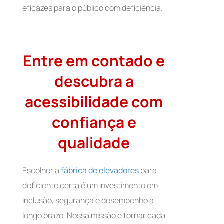
eficazes para o público com deficiência.
Entre em contado e
descubra a
acessibilidade com
confiança e
qualidade
Escolher a
fábrica de elevadores
para
deficiente certa é um investimento em
inclusão, segurança e desempenho a
longo prazo. Nossa missão é tornar cada