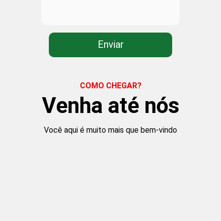
COMO CHEGAR?
Venha até nós
Você aqui é muito mais que bem-vindo