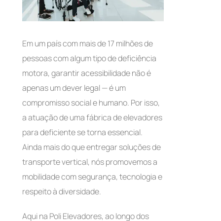
Em um país com mais de 17 milhões de
pessoas com algum tipo de deficiência
motora, garantir acessibilidade não é
apenas um dever legal — é um
compromisso social e humano. Por isso,
a atuação de uma fábrica de elevadores
para deficiente se torna essencial.
Ainda mais do que entregar soluções de
transporte vertical, nós promovemos a
mobilidade com segurança, tecnologia e
respeito à diversidade.
Aqui na Poli Elevadores, ao longo dos