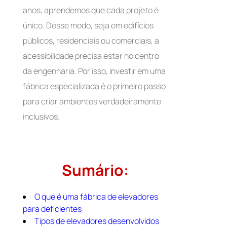
anos, aprendemos que cada projeto é
único. Desse modo, seja em edifícios
públicos, residenciais ou comerciais, a
acessibilidade precisa estar no centro
da engenharia. Por isso, investir em uma
fábrica especializada é o primeiro passo
para criar ambientes verdadeiramente
inclusivos.
Sumário:
O que é uma fábrica de elevadores
para deficientes
Tipos de elevadores desenvolvidos