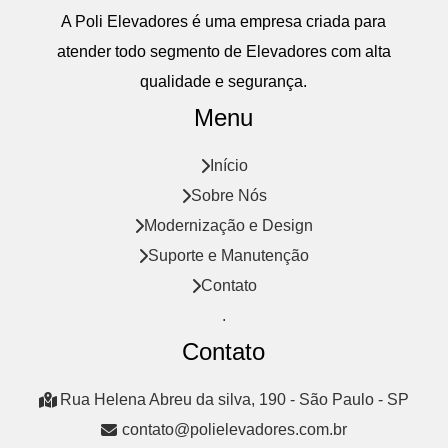
A
Poli Elevadores
é uma empresa criada para
atender todo segmento de
Elevadores com alta
qualidade e segurança.
Menu
Início
Sobre Nós
Modernização e Design
Suporte e Manutenção
Contato
.
Contato
Rua Helena Abreu da silva, 190 - São Paulo - SP
contato@polielevadores.com.br