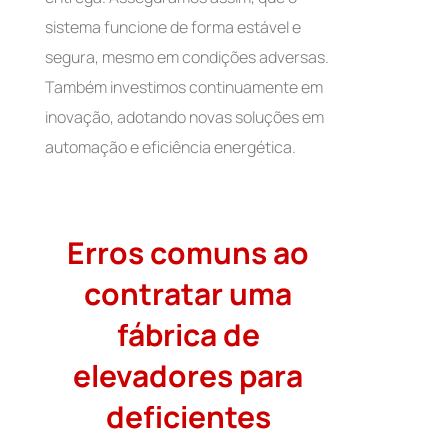
sistema funcione de forma estável e
segura, mesmo em condições adversas.
Também investimos continuamente em
inovação, adotando novas soluções em
automação e eficiência energética.
Erros comuns ao
contratar uma
fábrica de
elevadores para
deficientes