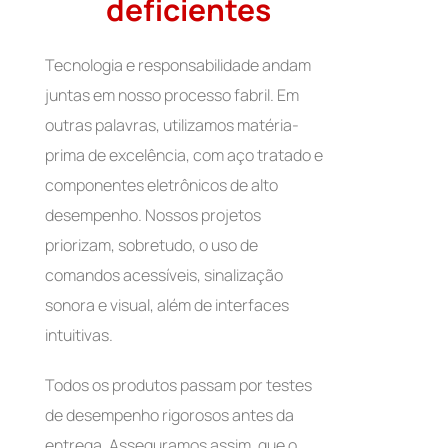
deficientes
Tecnologia e responsabilidade andam
juntas em nosso processo fabril. Em
outras palavras, utilizamos matéria-
prima de excelência, com aço tratado e
componentes eletrônicos de alto
desempenho. Nossos projetos
priorizam, sobretudo, o uso de
comandos acessíveis, sinalização
sonora e visual, além de interfaces
intuitivas.
Todos os produtos passam por testes
de desempenho rigorosos antes da
entrega. Asseguramos assim, que o