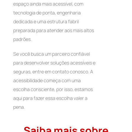
espaço ainda mais acessível, com
tecnologia de ponta, engenharia
dedicada e uma estrutura fabril
preparada para atender aos mais altos
padrões.
Se você busca um parceiro confiável
para desenvolver soluções acessíveis e
seguras, entre em contato conosco. A
acessibilidade começa com uma
escolha consciente, por isso, estamos
aqui para fazer essa escolha valer a
pena.
Saiba mais sobre