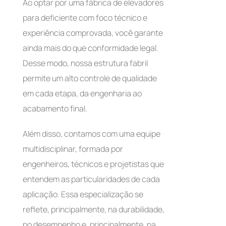
Ao optar por uma fábrica de elevadores
para deficiente com foco técnico e
experiência comprovada, você garante
ainda mais do que conformidade legal.
Desse modo, nossa estrutura fabril
permite um alto controle de qualidade
em cada etapa, da engenharia ao
acabamento final.
Além disso, contamos com uma equipe
multidisciplinar, formada por
engenheiros, técnicos e projetistas que
entendem as particularidades de cada
aplicação. Essa especialização se
reflete, principalmente, na durabilidade,
no desempenho e, principalmente, na