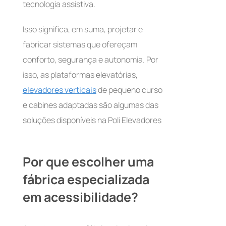
tecnologia assistiva.
Isso significa, em suma, projetar e
fabricar sistemas que ofereçam
conforto, segurança e autonomia. Por
isso, as plataformas elevatórias,
elevadores verticais
de pequeno curso
e cabines adaptadas são algumas das
soluções disponíveis na Poli Elevadores
Por que escolher uma
fábrica especializada
em acessibilidade?