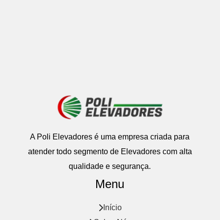
A
Poli Elevadores
é uma empresa criada para
atender todo segmento de
Elevadores com alta
qualidade e segurança.
Menu
Início