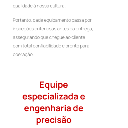
qualidade à nossa cultura.
Portanto, cada equipamento passa por
inspeções criteriosas antes da entrega,
assegurando que chegue ao cliente
com total confiabilidade e pronto para
operação.
Equipe
especializada e
engenharia de
precisão