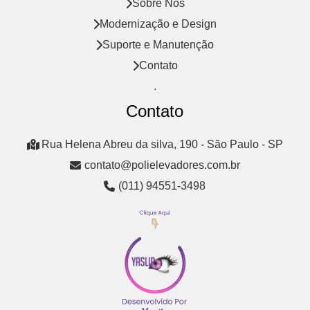
Sobre Nós
Modernização e Design
Suporte e Manutenção
Contato
.
Contato
Rua Helena Abreu da silva, 190 - São Paulo - SP
contato@polielevadores.com.br
(011) 94551-3498