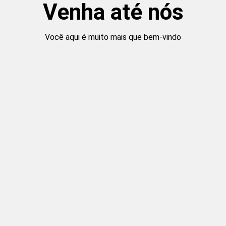
Venha até nós
Você aqui é muito mais que bem-vindo