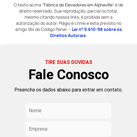
O texto acima "
Fábrica de Elevadores em Alphaville
" é de
direito reservado. Sua reprodução, parcial ou total,
mesmo citando nossos links, é proibida sem a
autorização do autor. Plágio é crime e está previsto no
artigo 184 do Código Penal. –
Lei n° 9.610-98 sobre os
Direitos Autorais
.
TIRE SUAS DÚVIDAS
Fale Conosco
Preencha os dados abaixo para entrar em contato.