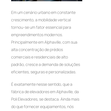
Em um cenário urbano em constante
crescimento, a mobilidade vertical
tornou-se um fator essencial para
empreendimentos modernos.
Principalmente em Alphaville, com sua
alta concentração de prédios
comerciais e residenciais de alto
padrão, cresce a demanda de soluções
eficientes, seguras e personalizadas.
É exatamente nesse sentido, que a
fábrica de elevadores em Alphaville, da
Poli Elevadores, se destaca. Ainda mais
do que fornecer equipamentos, nós