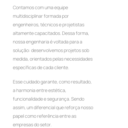
Contamos com uma equipe
multidisciplinar formada por
engenheiros, técnicos e projetistas
altamente capacitados. Dessa forma,
nossa engenharia é voltada para a
solução: desenvolvemos projetos sob
medida, orientados pelas necessidades
específicas de cada cliente.
Esse cuidado garante, como resultado,
a harmonia entre estética,
funcionalidade e segurança. Sendo
assim, um diferencial que reforça nosso
papel como referência entre as
empresas do setor.