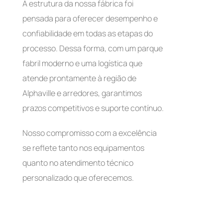
A estrutura da nossa fábrica foi
pensada para oferecer desempenho e
confiabilidade em todas as etapas do
processo. Dessa forma, com um parque
fabril moderno e uma logística que
atende prontamente à região de
Alphaville e arredores, garantimos
prazos competitivos e suporte contínuo.
Nosso compromisso com a excelência
se reflete tanto nos equipamentos
quanto no atendimento técnico
personalizado que oferecemos.