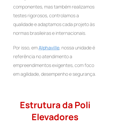
componentes, mas também realizamos
testes rigorosos, controlamos a
qualidade e adaptamos cada projeto às
normas brasileiras e internacionais.
Por isso, em
Alphaville
, nossa unidade é
referência no atendimento a
empreendimentos exigentes, com foco
em agilidade, desempenho e segurança.
Estrutura da Poli
Elevadores