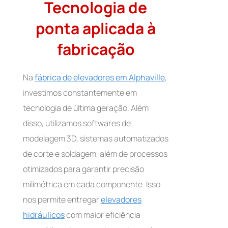
Tecnologia de
ponta aplicada à
fabricação
Na
fábrica de elevadores em Alphaville
,
investimos constantemente em
tecnologia de última geração. Além
disso, utilizamos softwares de
modelagem 3D, sistemas automatizados
de corte e soldagem, além de processos
otimizados para garantir precisão
milimétrica em cada componente. Isso
nos permite entregar
elevadores
hidráulicos
com maior eficiência