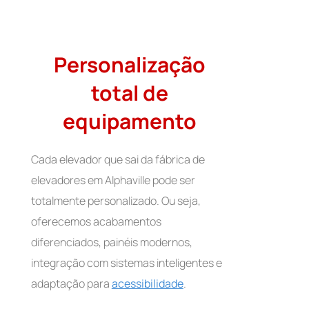
Personalização
total de
equipamento
Cada elevador que sai da fábrica de
elevadores em Alphaville pode ser
totalmente personalizado. Ou seja,
oferecemos acabamentos
diferenciados, painéis modernos,
integração com sistemas inteligentes e
adaptação para
acessibilidade
.