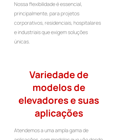
Nossa flexibilidade é essencial,
principalmente, para projetos
corporativos, residenciais, hospitalares
e industriais que exigem soluções
únicas.
Variedade de
modelos de
elevadores e suas
aplicações
Atendemos a uma ampla gama de
aplicações, com modelos que vão desde