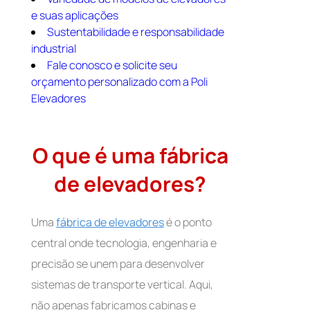
e suas aplicações
Sustentabilidade e responsabilidade
industrial
Fale conosco e solicite seu
orçamento personalizado com a Poli
Elevadores
O que é uma fábrica
de elevadores?
Uma
fábrica de elevadores
é o ponto
central onde tecnologia, engenharia e
precisão se unem para desenvolver
sistemas de transporte vertical. Aqui,
não apenas fabricamos cabinas e