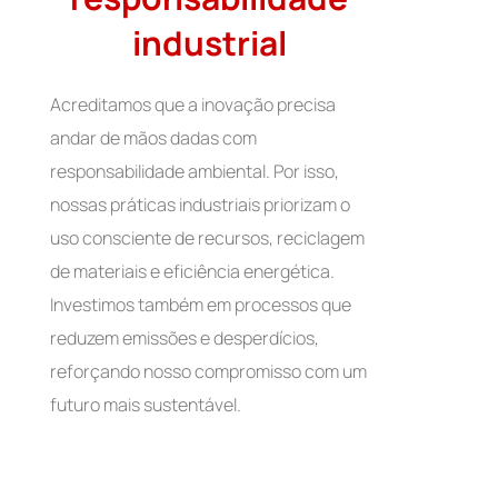
industrial
Acreditamos que a inovação precisa
andar de mãos dadas com
responsabilidade ambiental. Por isso,
nossas práticas industriais priorizam o
uso consciente de recursos, reciclagem
de materiais e eficiência energética.
Investimos também em processos que
reduzem emissões e desperdícios,
reforçando nosso compromisso com um
futuro mais sustentável.