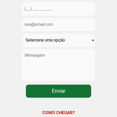
COMO CHEGAR?