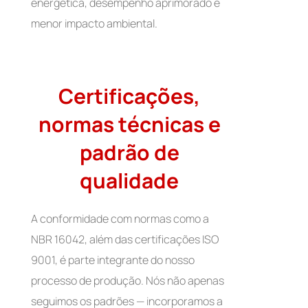
energética, desempenho aprimorado e
menor impacto ambiental.
Certificações,
normas técnicas e
padrão de
qualidade
A conformidade com normas como a
NBR 16042, além das certificações ISO
9001, é parte integrante do nosso
processo de produção. Nós não apenas
seguimos os padrões — incorporamos a