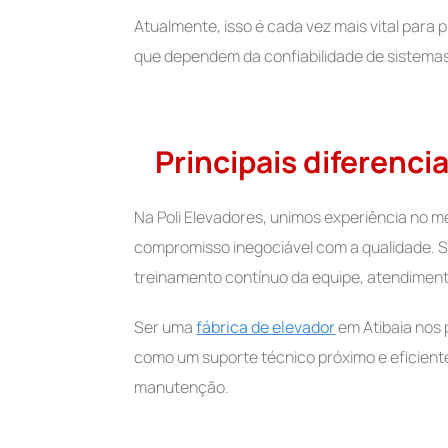
Atualmente, isso é cada vez mais vital para p
que dependem da confiabilidade de sistemas 
Principais diferenci
Na Poli Elevadores, unimos experiência no 
compromisso inegociável com a qualidade. S
treinamento contínuo da equipe, atendiment
Ser uma
fábrica de elevador
em Atibaia nos 
como um suporte técnico próximo e eficien
manutenção.