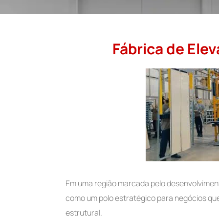
Fábrica de Ele
Em uma região marcada pelo desenvolvimento
como um polo estratégico para negócios que 
estrutural.